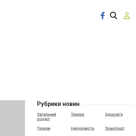
Рубрики новин
Загальний
Техніка
Здоров'я
розділ
Туризм
Нерухомість
Транспорт