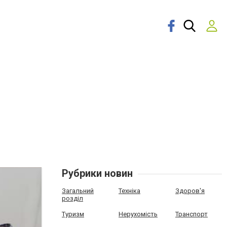
Рубрики новин
Загальний
Техніка
Здоров'я
розділ
Туризм
Нерухомість
Транспорт