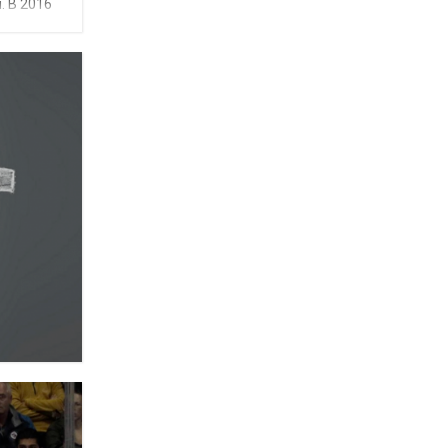
. В 2016