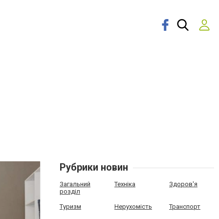
Рубрики новин
Загальний
Техніка
Здоров'я
розділ
Туризм
Нерухомість
Транспорт