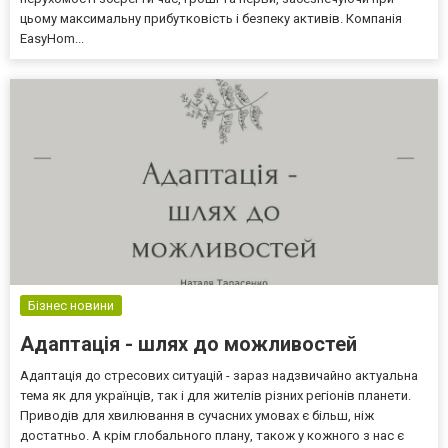
цьому максимальну прибутковість і безпеку активів. Компанія
EasyHom...
Бізнес новини
Адаптація - шлях до можливостей
Адаптація до стресових ситуацій - зараз надзвичайно актуальна
тема як для українців, так і для жителів різних регіонів планети.
Приводів для хвилювання в сучасних умовах є більш, ніж
достатньо. А крім глобального плану, також у кожного з нас є