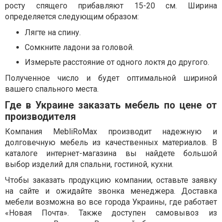
росту спящего прибавляют 15-20 см. Ширина
определяется следующим образом:
Лягте на спину.
Сомкните ладони за головой.
Измерьте расстояние от одного локтя до другого.
Полученное число и будет оптимальной шириной
вашего спального места.
Где в Украине заказать мебель по цене от
производителя
Компания MebliRoMax производит надежную и
долговечную мебель из качественных материалов. В
каталоге интернет-магазина вы найдете большой
выбор изделий для спальни, гостиной, кухни.
Чтобы заказать продукцию компании, оставьте заявку
на сайте и ожидайте звонка менеджера. Доставка
мебели возможна во все города Украины, где работает
«Новая Почта». Также доступен самовывоз из