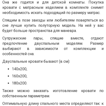
Она же годится и для детской комнаты. Покупка
кровати с матрасным изделием в комплекте снимет
необходимость искать подходящий по размеру матрас.
Спящим в позе звезды или любителям повертеться во
сне лучше купить полуторную модель. На ней у вас
будет больше пространства для маневра.
Супружеские пары, спящие вместе, отдают
предпочтение двуспальным моделям. Размер
выбирают в зависимости от комплекции и
особенностей сна.
Двуспальные кровати бывают (в см):
140х200,
160х200,
180х200.
Также можно заказать изготовление кровати по
собственным параметрам.
Оптимальную длину спального места определяют так: к