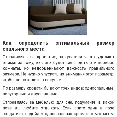
Как определить оптимальный размер
спального места
Отправляясь за кроватью, покупатели часто уделяют
внимание тому, как она будет выглядеть в интерьере
комнаты, но недооценивают важность правильного
размера. Не нужно упускать из внимания этот параметр,
чтобы не пожалеть о покупке.
По размеру кровати бывают трех видов: односпальные,
полуторные и двуспальные.
Отправляясь за мебелью для сна, подумайте, в какой
позе вы любите отдыхать. Если спите один в позе
солдатика, подойдет
односпальная кровать с матрасом
.