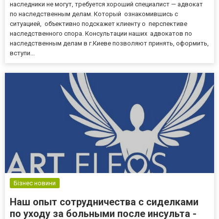
наследники не могут, требуется хороший специалист — адвокат
по наследственным делам. Который ознакомившись с
ситуацией, объективно подскажет клиенту о перспективе
наследственного спора. Консультации наших адвокатов по
наследственным делам в г.Киеве позволяют принять, оформить,
вступи...
Бізнес новини
Наш опыт сотрудничества с сиделками
по уходу за больными после инсульта -