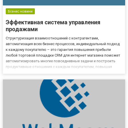
Бізнес новини
Эффективная система управления
продажами
Структуризация взаимоотношений с контрагентами,
автоматизация всех бизнес процессов, индивидуальный подход
к каждому покупателю – это гарантия повышения прибыли
любой торговой площадки CRM для интернет магазина поможет
автоматизировать многие повседневные задачи и построить
продуктивные отношения с каждым покупателем, повышая
вероятность повторной покупки. Для получения необходимого
эффекта потребуется выбрать оптимальную систему,
соответствующую специфике...