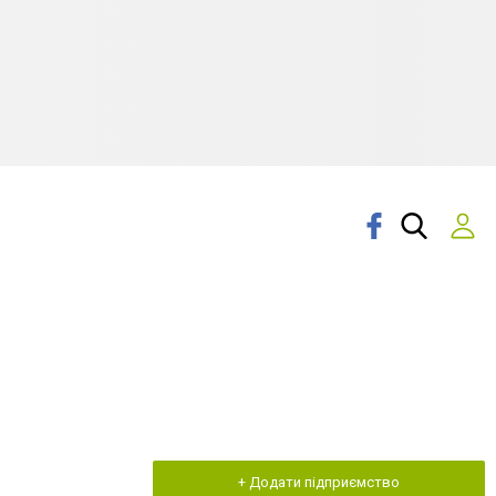
+ Додати підприємство