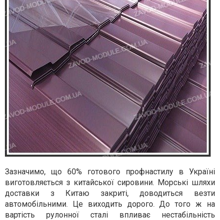
Зазначимо, що 60% готового профнастилу в Україні
виготовляється з китайської сировини. Морські шляхи
доставки з Китаю закриті, доводиться везти
автомобільними. Це виходить дорого. До того ж на
вартість рулонної сталі впливає нестабільність