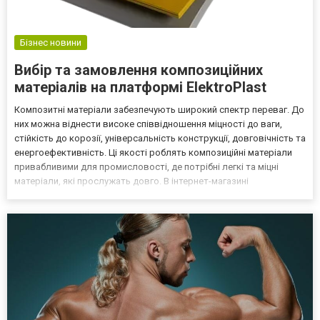
Бізнес новини
Вибір та замовлення композиційних
матеріалів на платформі ElektroPlast
Композитні матеріали забезпечують широкий спектр переваг. До
них можна віднести високе співвідношення міцності до ваги,
стійкість до корозії, універсальність конструкції, довговічність та
енергоефективність. Ці якості роблять композиційні матеріали
привабливими для промисловості, де потрібні легкі та міцні
матеріали, які прослужать довго. В інтернет-магазині
ЕлектроПласт можна знайти багато варіацій і комбінацій товару,
доступних на основі конкретних вимог...