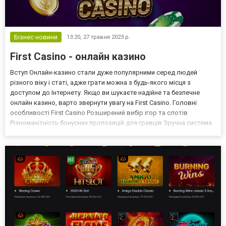
Бізнес новини
13:20,
27 травня 2023 р.
First Casino - онлайн казино
Вступ Онлайн-казино стали дуже популярними серед людей
різного віку і статі, адже грати можна з будь-якого місця з
доступом до Інтернету. Якщо ви шукаєте надійне та безпечне
онлайн казино, варто звернути увагу на First Casino. Головні
особливості First Casino Розширений вибір ігор та слотів
Різноманітність бонусних пропозицій для гравців Зручна система
введення та виведення коштів Високий рівень безпеки та захисту
персональних даних гравців Фірст казіно пр...