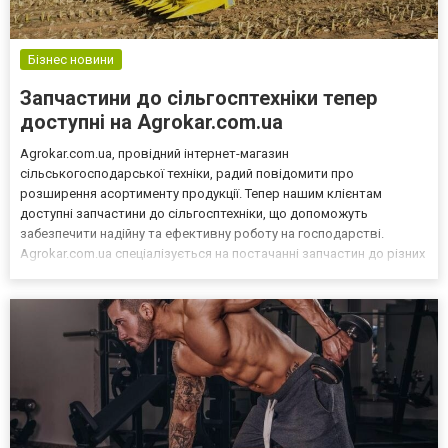
Бізнес новини
Запчастини до сільгосптехніки тепер
доступні на Agrokar.com.ua
Agrokar.com.ua, провідний інтернет-магазин
сільськогосподарської техніки, радий повідомити про
розширення асортименту продукції. Тепер нашим клієнтам
доступні запчастини до сільгосптехніки, що допоможуть
забезпечити надійну та ефективну роботу на господарстві.
Agrokar.com.ua спеціалізується на постачанні запчастин до різних
видів сільськогосподарської техніки, включаючи трактори,
комбайни, сівалки, жниварки, прес-підбирачі та багато інших. Ми
розуміємо, що...