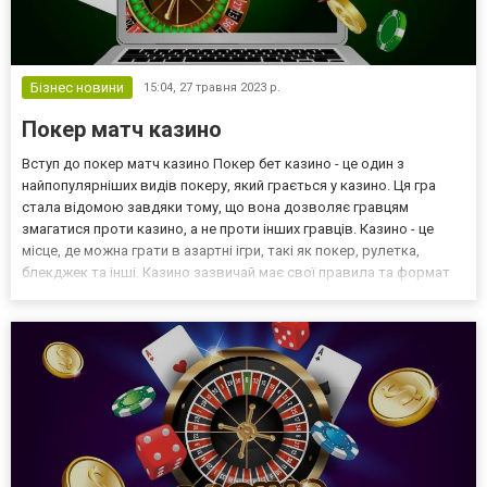
Бізнес новини
15:04,
27 травня 2023 р.
Покер матч казино
Вступ до покер матч казино Покер бет казино - це один з
найпопулярніших видів покеру, який грається у казино. Ця гра
стала відомою завдяки тому, що вона дозволяє гравцям
змагатися проти казино, а не проти інших гравців. Казино - це
місце, де можна грати в азартні ігри, такі як покер, рулетка,
блекджек та інші. Казино зазвичай має свої правила та формат
гри, які відрізняються від тих, що використовуються в домашніх
іграх. Правила та формат покер матч казино...