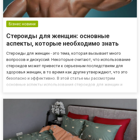
Бізнес новини
Стероиды для женщин: основные
аспекты, которые необходимо знать
Стероиды для женщин - это тема, которая вызывает много
вопросов и дискуссий. Некоторые считают, что использование
стероидов может привести к серьезным последствиям для
здоровья женщин, в то время как другие утверждают, что это
безопасно и эффективно. В этой статье мы рассмотрим
основные аспекты использования стероидов для женщин и
ответим на самые часто задаваемые вопросы. Купить стероиды
по выгодной цене можно в онлайн
магазине https://steroidshopua.com/....