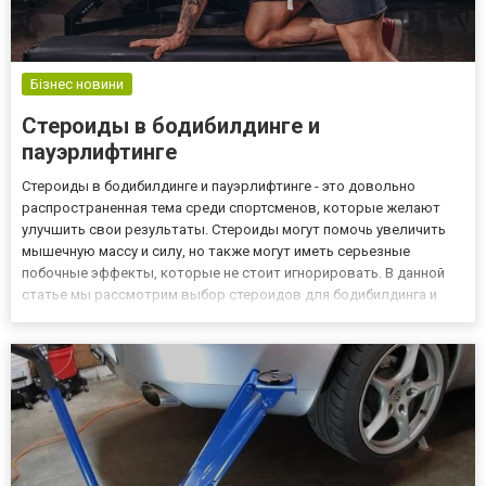
Бізнес новини
Стероиды в бодибилдинге и
пауэрлифтинге
Стероиды в бодибилдинге и пауэрлифтинге - это довольно
распространенная тема среди спортсменов, которые желают
улучшить свои результаты. Стероиды могут помочь увеличить
мышечную массу и силу, но также могут иметь серьезные
побочные эффекты, которые не стоит игнорировать. В данной
статье мы рассмотрим выбор стероидов для бодибилдинга и
пауэрлифтинга, а также обсудим их преимущества и риски. Купить
стероиды по выгодной цене можно в онлайн магазине https://st...