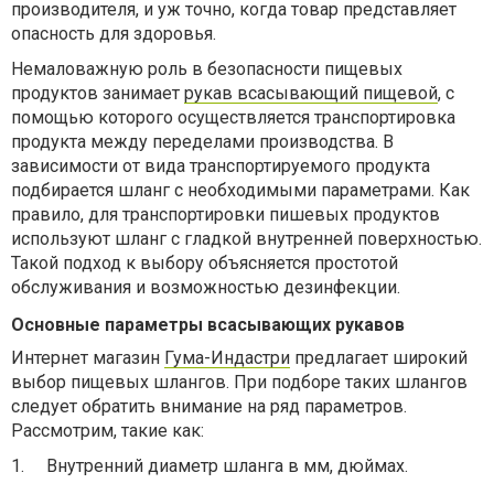
производителя, и уж точно, когда товар представляет
опасность для здоровья.
Немаловажную роль в безопасности пищевых
продуктов занимает
рукав всасывающий пищевой
, с
помощью которого осуществляется транспортировка
продукта между переделами производства. В
зависимости от вида транспортируемого продукта
подбирается шланг с необходимыми параметрами. Как
правило, для транспортировки пишевых продуктов
используют шланг с гладкой внутренней поверхностью.
Такой подход к выбору объясняется простотой
обслуживания и возможностью дезинфекции.
Основные параметры всасывающих рукавов
Интернет магазин
Гума-Индастри
предлагает широкий
выбор пищевых шлангов. При подборе таких шлангов
следует обратить внимание на ряд параметров.
Рассмотрим, такие как:
1.
Внутренний диаметр шланга в мм, дюймах.