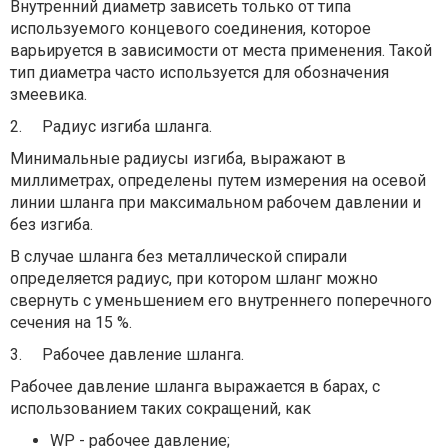
Внутренний диаметр зависеть только от типа
используемого концевого соединения, которое
варьируется в зависимости от места применения. Такой
тип диаметра часто используется для обозначения
змеевика.
2.
Радиус изгиба шланга.
Минимальные радиусы изгиба, выражают в
миллиметрах, определены путем измерения на осевой
линии шланга при максимальном рабочем давлении и
без изгиба.
В случае шланга без металлической спирали
определяется радиус, при котором шланг можно
свернуть с уменьшением его внутреннего поперечного
сечения на 15 %.
3.
Рабочее давление шланга.
Рабочее давление шланга выражается в барах, с
использованием таких сокращений, как
WP - рабочее давление;