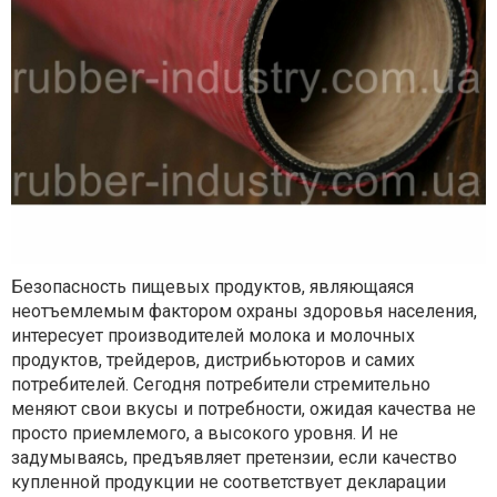
Безопасность пищевых продуктов, являющаяся
неотъемлемым фактором охраны здоровья населения,
интересует производителей молока и молочных
продуктов, трейдеров, дистрибьюторов и самих
потребителей. Сегодня потребители стремительно
меняют свои вкусы и потребности, ожидая качества не
просто приемлемого, а высокого уровня. И не
задумываясь, предъявляет претензии, если качество
купленной продукции не соответствует декларации