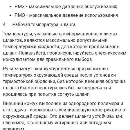
PMS - максимальное давление обслуживания;
PMO - максимальное давление использования.
4.
Рабочая температура шланга.
Температуры, указанные в информационных листах
шлангов, являются максимально допустимыми
температурами жидкости, для которой предназначен
шланг. Пожалуйста, проконсультируйтесь с техническим
консультантом для правильного выбора.
Рукава могут эксплуатироваться при различных
температурах окружающей среды после установки
термостойкой оболочки, без которой внешняя оболочка
шланга быстро перетиралась бы, затвердевала и
крошилась при попытке согнуть шланг.
Внешний кожух выполнен из однородного полимера и
его задача - изолировать усиливающую конструкцию от
окружающей среды. Это делает шланги устойчивыми,
например, к внешнему истиранию или погодным
условиям.