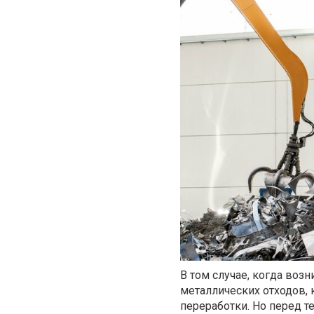
В том случае, когда воз
металлических отходов, 
переработки. Но перед т