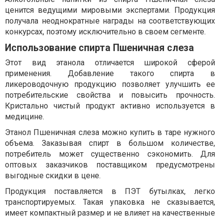
ценится ведущими мировыми экспертами. Продукция
получала неоднократные награды на соответствующих
конкурсах, поэтому исключительно в своем сегменте.
Использование спирта Пшеничная слеза
Этот вид этанола отличается широкой сферой
применения. Добавление такого спирта в
ликероводочную продукцию позволяет улучшить ее
потребительские свойства и повысить прочность.
Кристально чистый продукт активно используется в
медицине.
Этанол Пшеничная слеза можно купить в таре нужного
объема. Заказывая спирт в большом количестве,
потребитель может существенно сэкономить. Для
оптовых заказчиков поставщиком предусмотрены
выгодные скидки в цене.
Продукция поставляется в ПЭТ бутылках, легко
транспортируемых. Такая упаковка не сказывается,
имеет компактный размер и не влияет на качественные