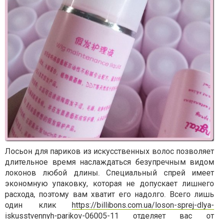
Лосьон для париков из искусственных волос позволяет
длительное время наслаждаться безупречным видом
локонов любой длины. Специальный спрей имеет
экономную упаковку, которая не допускает лишнего
расхода, поэтому вам хватит его надолго. Всего лишь
один клик
https://billibons.com.ua/loson-sprej-dlya-
iskusstvennyh-parikov-06005-11
отделяет вас от