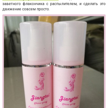
заветного флакончика с распылителем, и сделать это
движение совсем просто.