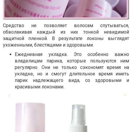
Средство не позволяет волосам спутываться,
обволакивая каждый из них тонкой невидимой
защитной пленкой. В результате локоны выглядят
ухоженными, блестящими и здоровыми.
Ежедневная укладка. Это особенно важно
владелицам парика, которые пользуются ним
регулярно. Они не только сэкономят время на
укладке, но и смогут длительное время иметь
парик надлежащего вида, со здоровыми и
красивыми локонами.