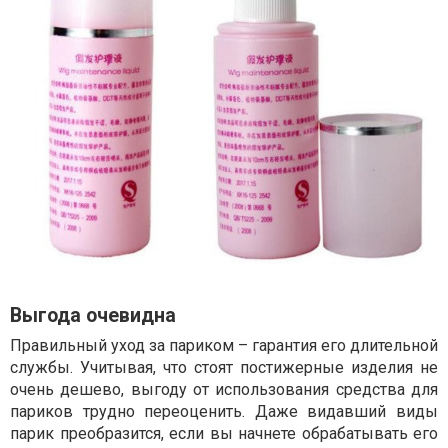
Выгода очевидна
Правильный уход за париком – гарантия его длительной
службы. Учитывая, что стоят постижерные изделия не
очень дешево, выгоду от использования средства для
париков трудно переоценить. Даже видавший виды
парик преобразится, если вы начнете обрабатывать его