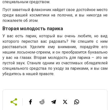
специальным средством.
Пуст заветный флакончик найдет свое достойное место
среди вашей косметики на полочке, и вы никогда не
пожалеете об этом.
Вторая молодость парика
У вас есть парик, который вы очень любите, но вид
которого перестал вас радовать? Не спешите с ним
расставаться. Уделите ему внимание, порадуйте его
нашим лосьоном-спреем, и он преобразится буквально
у вас на глазах. Вторая молодость для парика – это не
пустой звук. Станьте одним из счастливых обладателей
специального средства по уходу за париками, и вы сам
убедитесь в нашей правоте.