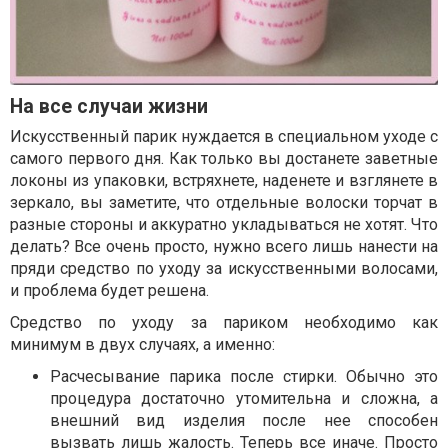
На все случаи жизни
Искусственный парик нуждается в специальном уходе с
самого первого дня. Как только вы достанете заветные
локоны из упаковки, встряхнете, наденете и взглянете в
зеркало, вы заметите, что отдельные волоски торчат в
разные стороны и аккуратно укладываться не хотят. Что
делать? Все очень просто, нужно всего лишь нанести на
пряди средство по уходу за искусственными волосами,
и проблема будет решена.
Средство по уходу за париком необходимо как
минимум в двух случаях, а именно:
Расчесывание парика после стирки. Обычно это
процедура достаточно утомительна и сложна, а
внешний вид изделия после нее способен
вызвать лишь жалость. Теперь все иначе. Просто