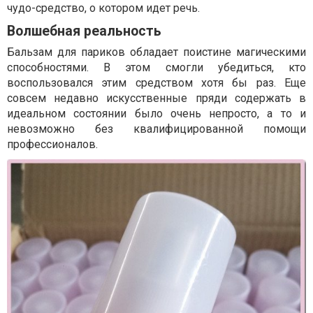
чудо-средство, о котором идет речь.
Волшебная реальность
Бальзам для париков обладает поистине магическими
способностями. В этом смогли убедиться, кто
воспользовался этим средством хотя бы раз. Еще
совсем недавно искусственные пряди содержать в
идеальном состоянии было очень непросто, а то и
невозможно без квалифицированной помощи
профессионалов.