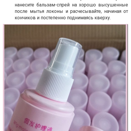
нанесите бальзам-спрей на хорошо высушенные
после мытья локоны и расчесывайте, начиная от
кончиков и постепенно поднимаясь кверху.