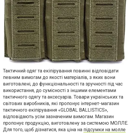
Тактичний одяг та екіпірування повинні відповідати
певним вимогам до якості матеріалів, з яких вони
виготовлені, до функціональності та зручності під час
використання, до сумісності з іншими елементами
тактичного одягу та аксесуарів. Товари українських та
світових виробників, які пропонує інтернет-магазин
тактичного екіпірування «GLOBAL BALLISTICS»,
відповідають усім зазначеним вимогам. Магазин
пропонує продукцію, виготовлену за системою МОЛЛЕ.
Для того, щоб дізнатися, яка ціна на
підсумки на молле