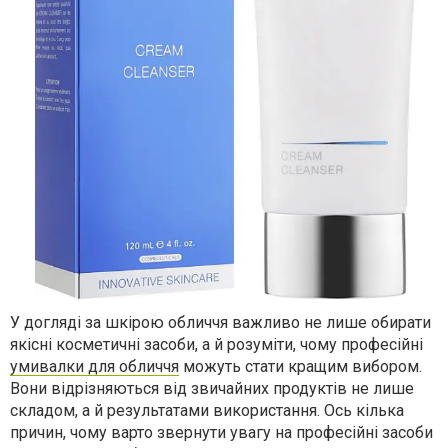
У догляді за шкірою обличчя важливо не лише обирати
якісні косметичні засоби, а й розуміти, чому професійні
умивалки для обличчя
можуть стати кращим вибором.
Вони відрізняються від звичайних продуктів не лише
складом, а й результатами використання. Ось кілька
причин, чому варто звернути увагу на професійні засоби