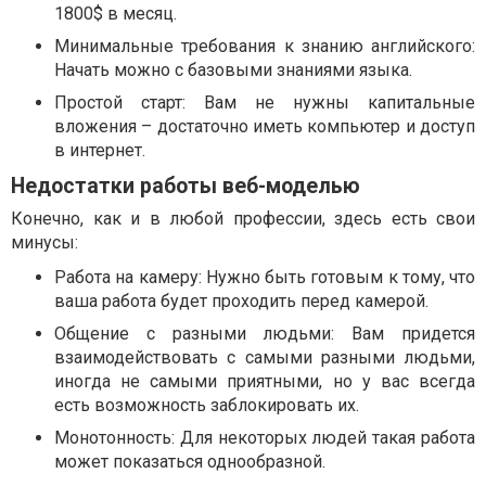
1800$ в месяц.
Минимальные требования к знанию английского:
Начать можно с базовыми знаниями языка.
Простой старт: Вам не нужны капитальные
вложения – достаточно иметь компьютер и доступ
в интернет.
Недостатки работы веб-моделью
Конечно, как и в любой профессии, здесь есть свои
минусы:
Работа на камеру: Нужно быть готовым к тому, что
ваша работа будет проходить перед камерой.
Общение с разными людьми: Вам придется
взаимодействовать с самыми разными людьми,
иногда не самыми приятными, но у вас всегда
есть возможность заблокировать их.
Монотонность: Для некоторых людей такая работа
может показаться однообразной.