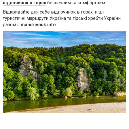
відпочинок в горах
безпечним та комфортним.
Відкривайте для себе відпочинок в горах, піші
туристичні маршрути Україна та гірські хребти України
разом з
mandrivnuk.info
.