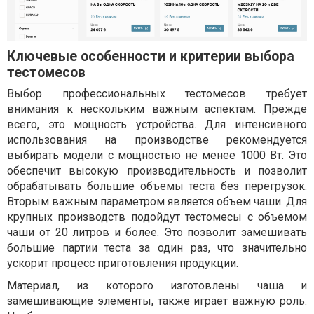
Ключевые особенности и критерии выбора
тестомесов
Выбор профессиональных тестомесов требует
внимания к нескольким важным аспектам. Прежде
всего, это мощность устройства. Для интенсивного
использования на производстве рекомендуется
выбирать модели с мощностью не менее 1000 Вт. Это
обеспечит высокую производительность и позволит
обрабатывать большие объемы теста без перегрузок.
Вторым важным параметром является объем чаши. Для
крупных производств подойдут тестомесы с объемом
чаши от 20 литров и более. Это позволит замешивать
большие партии теста за один раз, что значительно
ускорит процесс приготовления продукции.
Материал, из которого изготовлены чаша и
замешивающие элементы, также играет важную роль.