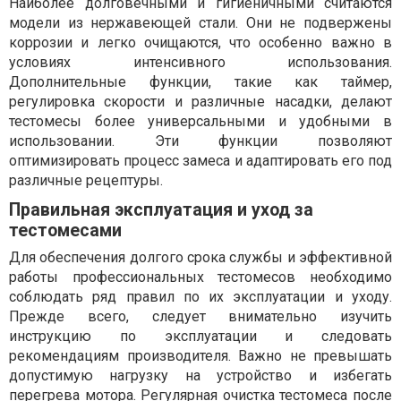
Наиболее долговечными и гигиеничными считаются
модели из нержавеющей стали. Они не подвержены
коррозии и легко очищаются, что особенно важно в
условиях интенсивного использования.
Дополнительные функции, такие как таймер,
регулировка скорости и различные насадки, делают
тестомесы более универсальными и удобными в
использовании. Эти функции позволяют
оптимизировать процесс замеса и адаптировать его под
различные рецептуры.
Правильная эксплуатация и уход за
тестомесами
Для обеспечения долгого срока службы и эффективной
работы профессиональных тестомесов необходимо
соблюдать ряд правил по их эксплуатации и уходу.
Прежде всего, следует внимательно изучить
инструкцию по эксплуатации и следовать
рекомендациям производителя. Важно не превышать
допустимую нагрузку на устройство и избегать
перегрева мотора. Регулярная очистка тестомеса после