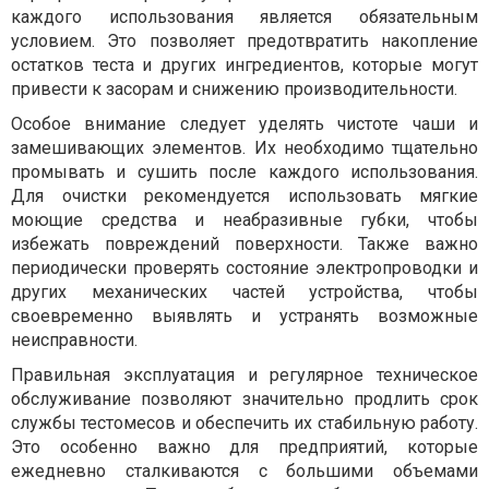
каждого использования является обязательным
условием. Это позволяет предотвратить накопление
остатков теста и других ингредиентов, которые могут
привести к засорам и снижению производительности.
Особое внимание следует уделять чистоте чаши и
замешивающих элементов. Их необходимо тщательно
промывать и сушить после каждого использования.
Для очистки рекомендуется использовать мягкие
моющие средства и неабразивные губки, чтобы
избежать повреждений поверхности. Также важно
периодически проверять состояние электропроводки и
других механических частей устройства, чтобы
своевременно выявлять и устранять возможные
неисправности.
Правильная эксплуатация и регулярное техническое
обслуживание позволяют значительно продлить срок
службы тестомесов и обеспечить их стабильную работу.
Это особенно важно для предприятий, которые
ежедневно сталкиваются с большими объемами