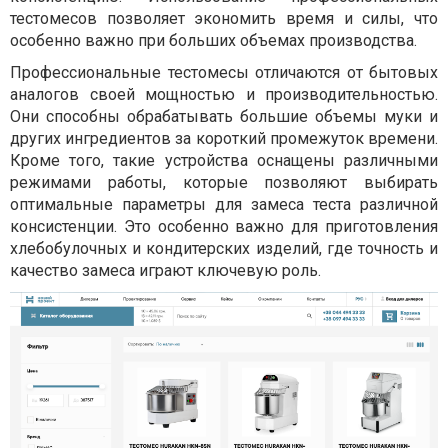
тестомесов позволяет экономить время и силы, что
особенно важно при больших объемах производства.
Профессиональные тестомесы отличаются от бытовых
аналогов своей мощностью и производительностью.
Они способны обрабатывать большие объемы муки и
других ингредиентов за короткий промежуток времени.
Кроме того, такие устройства оснащены различными
режимами работы, которые позволяют выбирать
оптимальные параметры для замеса теста различной
консистенции. Это особенно важно для приготовления
хлебобулочных и кондитерских изделий, где точность и
качество замеса играют ключевую роль.