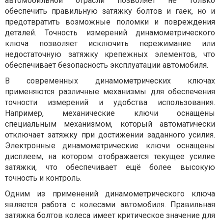
автомобильной отрасли позволяет не только
обеспечить правильную затяжку болтов и гаек, но и
предотвратить возможные поломки и повреждения
деталей. Точность измерений динамометрического
ключа позволяет исключить пережимание или
недостаточную затяжку крепежных элементов, что
обеспечивает безопасность эксплуатации автомобиля.
В современных динамометрических ключах
применяются различные механизмы для обеспечения
точности измерений и удобства использования.
Например, механические ключи оснащены
специальным механизмом, который автоматически
отключает затяжку при достижении заданного усилия.
Электронные динамометрические ключи оснащены
дисплеем, на котором отображается текущее усилие
затяжки, что обеспечивает ещё более высокую
точность и контроль.
Одним из применений динамометрического ключа
является работа с колесами автомобиля. Правильная
затяжка болтов колеса имеет критическое значение для