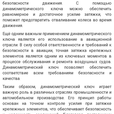
безопасности движения. С помощью
динамометрического ключа можно обеспечить
равномерное и достаточное усилие затяжки, что
поможет предотвратить отваливание колеса во время
движения.
Ещё одним важным применением динамометрического
ключа является его использование в авиационной
отрасли. В силу особой ответственности и требований к
безопасности в авиации, точная затяжка крепежных
элементов является одним из ключевых моментов в
процессе обслуживания и ремонта воздушных судов.
Динамометрический ключ позволяет обеспечить
соответствие всем требованиям безопасности и
качества.
Таким образом, динамометрический ключ играет
важную роль в различных отраслях промышленности и
автомобильном производстве. Его принцип работы
основан на точном контроле усилия при затяжке
крепежных элементов, что обеспечивает безопасность