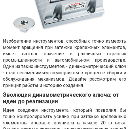
Изобретение инструментов, способных точно измерять
момент вращения при затяжке крепежных элементов,
имеет важное значение в различных отраслях
промышленности и автомобильном производстве.
Один из таких инструментов -
динамометрический ключ
- стал незаменимым помощником в процессе сборки и
обслуживания механизмов. Давайте рассмотрим его
принцип работы и историю создания.
Эволюция динамометрического ключа: от
идеи до реализации
Идея создания инструмента, который позволил бы
точно контролировать усилие при затяжке крепежных
элементов, впервые возникла в начале 20-го века.