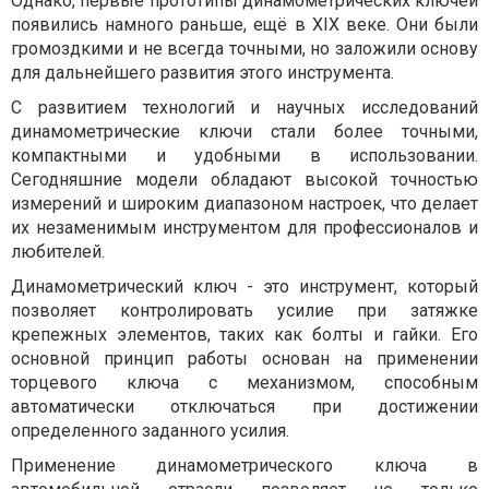
Однако, первые прототипы динамометрических ключей
появились намного раньше, ещё в XIX веке. Они были
громоздкими и не всегда точными, но заложили основу
для дальнейшего развития этого инструмента.
С развитием технологий и научных исследований
динамометрические ключи стали более точными,
компактными и удобными в использовании.
Сегодняшние модели обладают высокой точностью
измерений и широким диапазоном настроек, что делает
их незаменимым инструментом для профессионалов и
любителей.
Динамометрический ключ - это инструмент, который
позволяет контролировать усилие при затяжке
крепежных элементов, таких как болты и гайки. Его
основной принцип работы основан на применении
торцевого ключа с механизмом, способным
автоматически отключаться при достижении
определенного заданного усилия.
Применение динамометрического ключа в