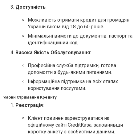
Доступність
:
Можливість отримати кредит для громадян
України віком від 18 до 60 років.
Мінімальні вимоги до документів: паспорт та
ідентифікаційний код.
Висока Якість Обслуговування
:
Професійна служба підтримки, готова
допомогти з будь-якими питаннями.
Інформаційна підтримка на всіх етапах
користування послугами.
Умови Отримання Кредиту
Реєстрація
:
Клієнт повинен зареєструватися на
офіційному сайті CreditKasa, заповнивши
коротку анкету з особистими даними.