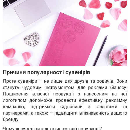
Причини популярності сувенірів
Проте сувеніри – не лише для друзів та родичів. Вони
стануть чудовим інструментом для реклами бізнесу.
Поширення власної продукції з нанесеним на неї
логотипом допоможе провести ефективну рекламну
кампанію, підтримати відносини з клієнтами та
партнерами, а також – підвищити впізнаваність вашого
бренду.
Чому ж сувеніри з логотипом такі популярні?