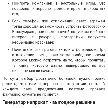
Поиграть компанией в настольные игры. Это
позволяет интересно провести время и скоротать
его;
Если телефон при отключении света заряжен,
тогда хорошая возможность устроить фотосессию.
В полумраке, при свете свечей получится выбрать
интересные ракурсы, фотографии получатся
необычайно красивые;
Почитать книги при свечах или с фонариком. При
отключении света, появляется свободное время.
Которое можно потратить на то, чтобы прочитать
ту книгу, которую давно планировали, но все
никак не могли начать.
По сути, выбор достаточно большой, нужно только
решить, что вам интересно в отсутствии света. У
каждого свои предпочтения, поэтому, проявив
фантазию, скучать не придется.
Генератор напрокат - выгодное решение