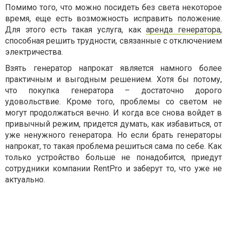
Помимо того, что можно посидеть без света некоторое
время, еще есть возможность исправить положение.
Для этого есть такая услуга, как
аренда генератора
,
способная решить трудности, связанные с отключением
электричества.
Взять генератор напрокат является намного более
практичным и выгодным решением. Хотя бы потому,
что покупка генератора – достаточно дорого
удовольствие. Кроме того, проблемы со светом не
могут продолжаться вечно. И когда все снова войдет в
привычный режим, придется думать, как избавиться, от
уже ненужного генератора. Но если брать генераторы
напрокат, то такая проблема решиться сама по себе. Как
только устройство больше не понадобится, приедут
сотрудники компании RentPro и заберут то, что уже не
актуально.