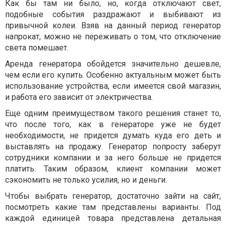
Как бы там ни было, но, когда отключают свет,
подобные события раздражают и выбивают из
привычной колеи. Взяв на данный период генератор
напрокат, можно не переживать о том, что отключение
света помешает.
Аренда генератора обойдется значительно дешевле,
чем если его купить. Особенно актуальным может быть
использование устройства, если имеется свой магазин,
и работа его зависит от электричества.
Еще одним преимуществом такого решения станет то,
что после того, как в генераторе уже не будет
необходимости, не придется думать куда его деть и
выставлять на продажу. Генератор попросту заберут
сотрудники компании и за него больше не придется
платить. Таким образом, клиент компании может
сэкономить не только усилия, но и деньги.
Чтобы выбрать генератор, достаточно зайти на сайт,
посмотреть какие там представлены варианты. Под
каждой единицей товара представлена детальная