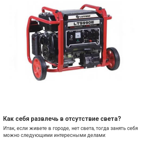
Как себя развлечь в отсутствие света?
Итак, если живете в городе, нет света, тогда занять себя
можно следующими интересными делами: