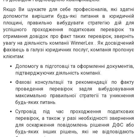
Якщо Ви шукаєте для себе професіоналів, які здатні
допомогти вирішити будь-які питання в юридичній
площині, правильно вибудувати стратегію дій для
успішного проходження податкових перевірок та
отримання довідок про факт таких перевірок, зверніть
увагу на діяльність компанії WinnerLex . Як досвідчений
фахівець в галузі юридичних послуг, компанія пропонує
клієнтам:
Допомогу в підготовці та оформленні документів,
підтверджуючих діяльність компанії.
Фахові консультації та рекомендації по факту
проведення перевірок задля вибудовування
максимально правильної стратегії та уникнення
будь-яких питань.
Супровід під час проходження податкових
перевірок, а також у разі необхідності звернення
для оскарження повідомлень рішення ДФС або
будь-яких інших рішень, які не відповідають