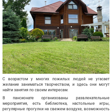
С возрастом у многих пожилых людей не угасает
желание заниматься творчеством, и здесь они могут
найти занятия по своим интересам.
В пансионате организованы развлекательные
мероприятия, есть библиотека, настольные игры,
регулярные прогулки на свежем воздухе, возможность