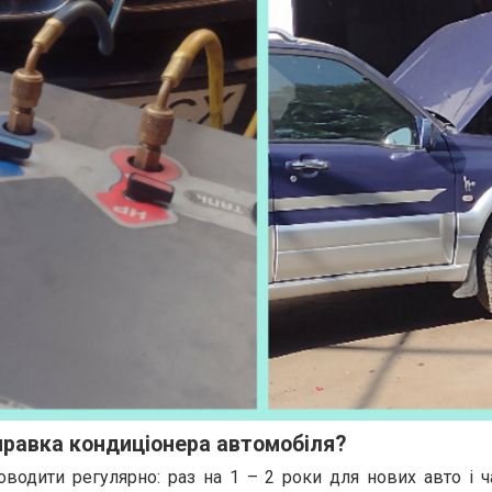
правка кондиціонера автомобіля?
водити регулярно: раз на 1 – 2 роки для нових авто і ч