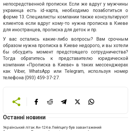
непосредственной прописки. Если же вдруг у мужчины
украинца есть id-карта, необходимо позаботиться о
форме 13. Специалисты компании также консультируют
клиентов если вдруг кому-то нужна прописка в Киеве
для иностранцев, прописка для деток и пр.
У вас остались какие-либо вопросы? Вам срочным
образом нужна прописка в Киеве недорого, и вы хотели
бы обсудить момент предстоящего сотрудничества?
Тогда обратитесь к представителю юридической
компании «Прописка в Киеве» в таких мессенджерах
как Viber, WhatsApp или Telegram, используя номер
телефона (093) 459-37-27.
Останні новини
Український літак Ан-124 в Лейпцигу був завантажений