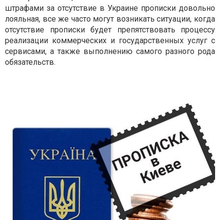
штрафами за отсутствие в Украине прописки довольно
лояльная, все же часто могут возникать ситуации, когда
отсутствие прописки будет препятствовать процессу
реализации коммерческих и государственных услуг с
сервисами, а также выполнению самого разного рода
обязательств.