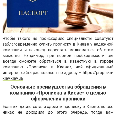
Чтобы такого не происходило специалисты советуют
заблаговременно купить прописку в Киеве у надежной
компании и наконец перестать волноваться об этом
моменте. Например, при первой необходимости вы
всегда сможете обратиться в известную в городе
компанию «Прописка в Киеве», чей официальный
интернет сайта расположен по адресу –
https://propiska-
kiev.kiev.ua
.
Основные преимущества обращения в
компанию «Прописка в Киеве» с целью
оформления прописки
Если вы давно хотели сделать прописку в Киеве, но все
никак не доходила до этого очередь, тогда вам