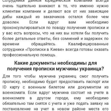
Сотрудники данной юридической компании всегда
очень тщательно вникают в то, что именно нужно
клиентам компании и делают все от них зависящее
дабы каждый из заказчиков остался более чем
доволен. Если вдруг вам необходимо
проконсультироваться по поводу получения прописки и
у вас есть вопросы, что на них вы хотели бы получить
более детальные ответы, без сомнений и задержек по
времени обращайтесь. Квалифицированные
сотрудники «Прописки в Киеве» всегда готовы оказать
профессиональную помощь.
Какие документы необходимы для
получения прописки мужчины украинца?
Для того чтобы мужчина украинец смог получить
прописку, необходимо будет предоставить паспорт или
ID карту с военным билетом или документом из
военкомата. Если вдруг мужчина состоит на учете в
военкомате в другом городе, ему необходимо
обязательно там снятся с учета и уже подать заявку на
постановление на учет в новом районе места его