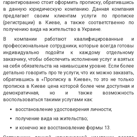
гарантированно стоит оформить прописку, обратившись
в данную юридическую компанию. Данная компания
предлагает своим клиентам услуги по прописке
(регистрации) в Киеве, а также соответственно по
получению вида на жительство в Украине.
В компании работают квалифицированные и
профессиональные сотрудники, которые всегда готовы
индивидуально подойти к каждому отдельному
заказчику, чтобы обеспечить исполнение услуг и взятых
на себя обязательств на наивысшем уровне. Если более
детально говорить про те услуги, что их можно заказать,
обратившись в «Прописку в Киеве», то это не только
прописка в Киеве цена которой более чем доступная и
демократичная, но и также возможность
воспользоваться такими услугами как:
восстановление удостоверения личности;
получение вида на жительство;
и конечно же восстановление формы 13.