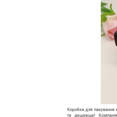
Коробки для пакування 
та дешевше! Компанія