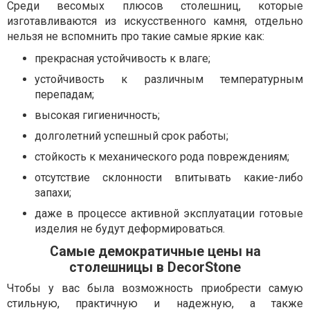
Среди весомых плюсов столешниц, которые
изготавливаются из искусственного камня, отдельно
нельзя не вспомнить про такие самые яркие как:
прекрасная устойчивость к влаге;
устойчивость к различным температурным
перепадам;
высокая гигиеничность;
долголетний успешный срок работы;
стойкость к механического рода повреждениям;
отсутствие склонности впитывать какие-либо
запахи;
даже в процессе активной эксплуатации готовые
изделия не будут деформироваться.
Самые демократичные цены на
столешницы в DecorStone
Чтобы у вас была возможность приобрести самую
стильную, практичную и надежную, а также