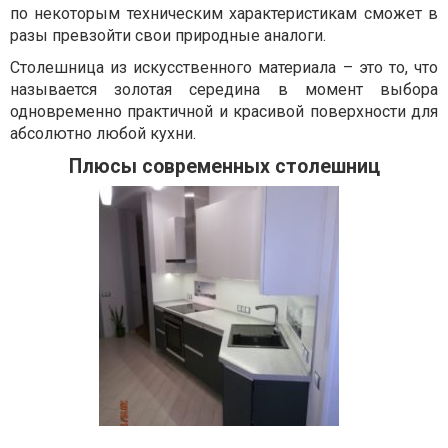
по некоторым техническим характеристикам сможет в
разы превзойти свои природные аналоги.
Столешница из искусственного материала – это то, что
называется золотая середина в момент выбора
одновременно практичной и красивой поверхности для
абсолютно любой кухни.
Плюсы современных столешниц