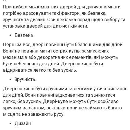
При виборі міжкімнатних дверей для дитячої кімнати
потрібно враховувати такі фактори, як безпека,
зручність та дизайн. Ось декілька порад щодо вибору та
установки дверей для дитячої кімнати:
Безпека.
Перш за все, двері повинні бути безпечними для дітей.
Вони не повинні мати гострих кутів, замикаючих
механізмів або декоративних елементів, які можуть
бути небезпечні для дітей. Двері повинні бути
відкриватися легко та без зусиль.
Зручність.
Двері повинні бути зручними та легкими у використанні
для дітей. Вони повинні відкриватися та зачинятися
легко, без зусиль. Двері-купе можуть бути особливо
зручним варіантом, оскільки вони не займають багато
місця та не заважають руху.
Дизайн.