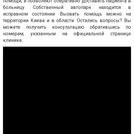
помощи, и позволяют оперативно доставить пациента в
больницу. Собственный автопарк находится в
исправном состоянии. Вызвать помощь можно на
территории Киева и в области. Остались вопросы? Вы
можете получить консультацию обратившись по
номерам, указанным на официальной странице
клинике.