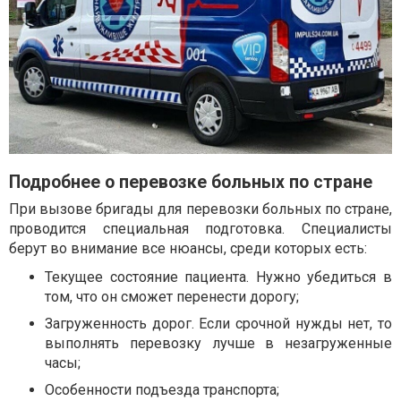
Подробнее о перевозке больных по стране
При вызове бригады для перевозки больных по стране,
проводится специальная подготовка. Специалисты
берут во внимание все нюансы, среди которых есть:
Текущее состояние пациента. Нужно убедиться в
том, что он сможет перенести дорогу;
Загруженность дорог. Если срочной нужды нет, то
выполнять перевозку лучше в незагруженные
часы;
Особенности подъезда транспорта;