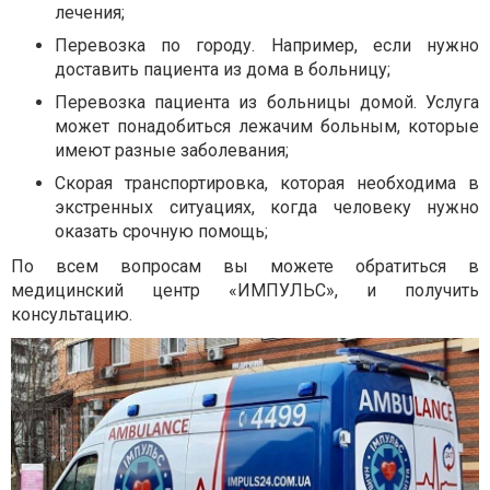
лечения;
Перевозка по городу. Например, если нужно
доставить пациента из дома в больницу;
Перевозка пациента из больницы домой. Услуга
может понадобиться лежачим больным, которые
имеют разные заболевания;
Скорая транспортировка, которая необходима в
экстренных ситуациях, когда человеку нужно
оказать срочную помощь;
По всем вопросам вы можете обратиться в
медицинский центр «ИМПУЛЬС», и получить
консультацию.