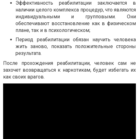
Эффективность реабилитации заключается в
наличии целого комплекса процедур, что являются
индивидуальными и групповыми. Они
обеспечивают восстановление как в физическом
плане, так и в психологическом;
Период реабилитации обязан научить человека
жить заново, показать положительные стороны
результата.
После прохождения реабилитации, человек сам не
захочет возвращаться к наркотикам, будет избегать их
как своих врагов.