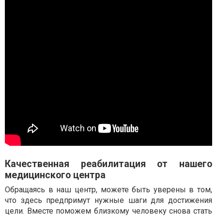
Качественная реабилитация от нашего
медицинского центра
Обращаясь в наш центр, можете быть уверены в том,
что здесь предпримут нужные шаги для достижения
цели. Вместе поможем близкому человеку снова стать