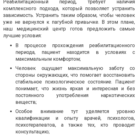
Реабилитационный период, требует наличия
комплексного подхода, который позволяет устранить
зависимость. Устранить таким образом, чтобы человек
уже не вернулся к пагубной привычке. В этом плане,
наш медицинский центр готов предложить самые
лучшие условия:
В процессе прохождения реабилитационного
периода, пациент находится в условиях с
максимальным комфортом;
Человек ощущает максимальную заботу со
стороны окружающих, что помогает восстановить
стабильное психологическое состояние. Пациент
понимает, что жизнь яркая и интересная и без
постоянного употребления наркотических
веществ;
Особое внимание тут уделяется уровню
квалификации и опыту врачей, психологов,
психотерапевтов, а также тех, кто проводит
консультацию;