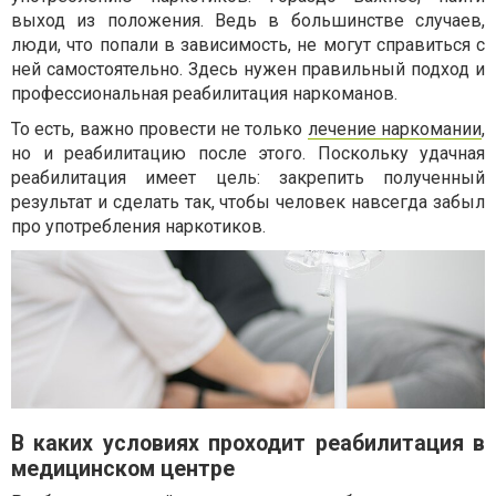
выход из положения. Ведь в большинстве случаев,
люди, что попали в зависимость, не могут справиться с
ней самостоятельно. Здесь нужен правильный подход и
профессиональная реабилитация наркоманов.
То есть, важно провести не только
лечение наркомании
,
но и реабилитацию после этого. Поскольку удачная
реабилитация имеет цель: закрепить полученный
результат и сделать так, чтобы человек навсегда забыл
про употребления наркотиков.
В каких условиях проходит реабилитация в
медицинском центре