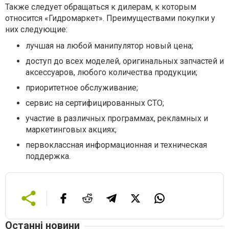
Также следует обращаться к дилерам, к которым
относится «Гидромаркет». Преимуществами покупки у
них следующие:
лучшая на любой манипулятор новый цена;
доступ до всех моделей, оригинальных запчастей и
аксессуаров, любого количества продукции;
приоритетное обслуживание;
сервис на сертифицированных СТО;
участие в различных программах, рекламных и
маркетинговых акциях;
первоклассная информационная и техническая
поддержка.
Останні новини