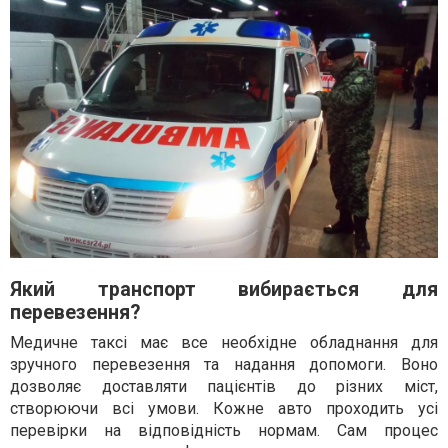
Який транспорт вибирається для
перевезення?
Медичне таксі має все необхідне обладнання для
зручного перевезення та надання допомоги. Воно
дозволяє доставляти пацієнтів до різних міст,
створюючи всі умови. Кожне авто проходить усі
перевірки на відповідність нормам. Сам процес