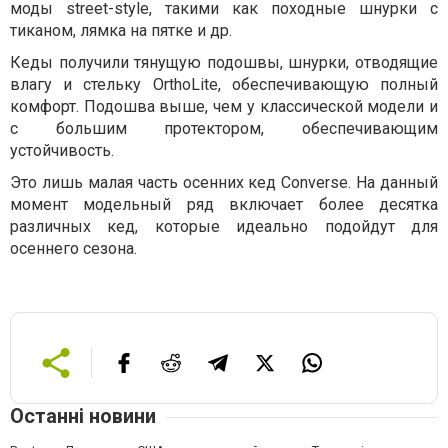
моды street-style, такими как походные шнурки с
тиканом, лямка на пятке и др.
Кеды получили тянущую подошвы, шнурки, отводящие
влагу и стельку OrthoLite, обеспечивающую полный
комфорт. Подошва выше, чем у классической модели и
с большим протектором, обеспечивающим
устойчивость.
Это лишь малая часть осенних кед Converse. На данный
момент модельный ряд включает более десятка
различных кед, которые идеально подойдут для
осеннего сезона.
Останні новини