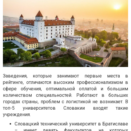
Заведения, которые занимают первые места в
рейтинге, отличаются высоким профессионализмом в
сфере обучения, оптимальной оплатой и большим
количеством специальностей. Работают в больших
городах страны, проблем с логистикой не возникает. В
топ-5 университетов Словакии входят такие
учреждения.
Словацкий технический университет в Братиславе
– имеет девять факультетов, на которых