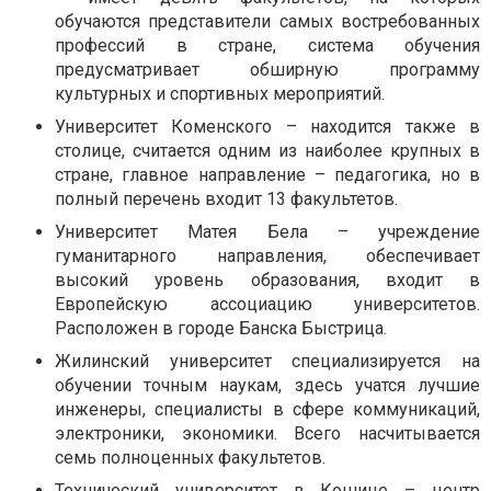
обучаются представители самых востребованных
профессий в стране, система обучения
предусматривает обширную программу
культурных и спортивных мероприятий.
Университет Коменского – находится также в
столице, считается одним из наиболее крупных в
стране, главное направление – педагогика, но в
полный перечень входит 13 факультетов.
Университет Матея Бела – учреждение
гуманитарного направления, обеспечивает
высокий уровень образования, входит в
Европейскую ассоциацию университетов.
Расположен в городе Банска Быстрица.
Жилинский университет специализируется на
обучении точным наукам, здесь учатся лучшие
инженеры, специалисты в сфере коммуникаций,
электроники, экономики. Всего насчитывается
семь полноценных факультетов.
Технический университет в Кошице – центр