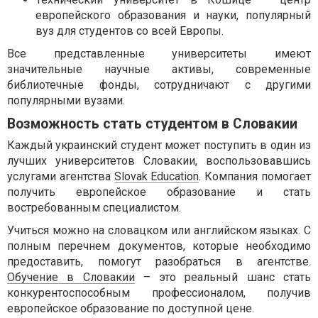
европейского образования и науки, популярный
вуз для студентов со всей Европы.
Все представленные университеты имеют
значительные научные активы, современные
библиотечные фонды, сотрудничают с другими
популярными вузами.
Возможность стать студентом в Словакии
Каждый украинский студент может поступить в один из
лучших университетов Словакии, воспользовавшись
услугами агентства
Slovak Education
. Компания помогает
получить европейское образование и стать
востребованным специалистом.
Учиться можно на словацком или английском языках. С
полным перечнем документов, которые необходимо
предоставить, помогут разобраться в агентстве.
Обучение в Словакии
– это реальный шанс стать
конкурентоспособным профессионалом, получив
европейское образование по доступной цене.