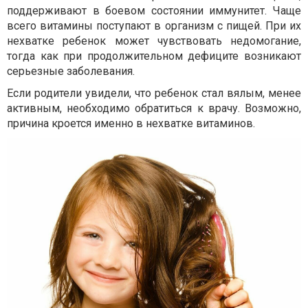
поддерживают в боевом состоянии иммунитет. Чаще
всего витамины поступают в организм с пищей. При их
нехватке ребенок может чувствовать недомогание,
тогда как при продолжительном дефиците возникают
серьезные заболевания.
Если родители увидели, что ребенок стал вялым, менее
активным, необходимо обратиться к врачу. Возможно,
причина кроется именно в нехватке витаминов.