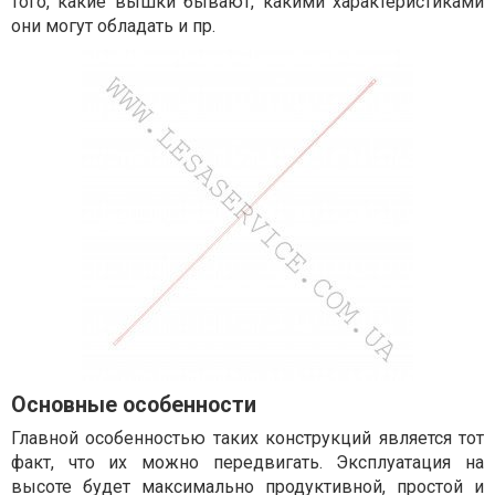
того, какие вышки бывают, какими характеристиками
они могут обладать и пр.
Основные особенности
Главной особенностью таких конструкций является тот
факт, что их можно передвигать. Эксплуатация на
высоте будет максимально продуктивной, простой и