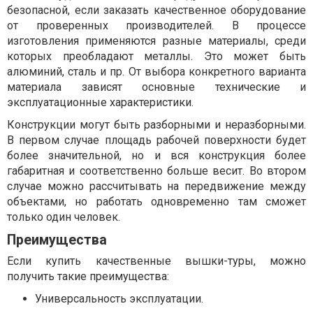
безопасной, если заказать качественное оборудование
от проверенных производителей. В процессе
изготовления применяются разные материалы, среди
которых преобладают металлы. Это может быть
алюминий, сталь и пр. От выбора конкретного варианта
материала зависят основные технические и
эксплуатационные характеристики.
Конструкции могут быть разборными и неразборными.
В первом случае площадь рабочей поверхности будет
более значительной, но и вся конструкция более
габаритная и соответственно больше весит. Во втором
случае можно рассчитывать на передвижение между
объектами, но работать одновременно там сможет
только один человек.
Преимущества
Если купить качественные вышки-туры, можно
получить такие преимущества:
Универсальность эксплуатации.