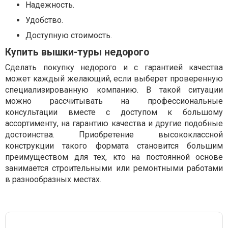
Надежность.
Удобство.
Доступную стоимость.
Купить вышки-туры недорого
Сделать покупку недорого и с гарантией качества
может каждый желающий, если выберет проверенную
специализированную компанию. В такой ситуации
можно рассчитывать на профессиональные
консультации вместе с доступом к большому
ассортименту, на гарантию качества и другие подобные
достоинства. Приобретение высококлассной
конструкции такого формата становится большим
преимуществом для тех, кто на постоянной основе
занимается строительными или ремонтными работами
в разнообразных местах.