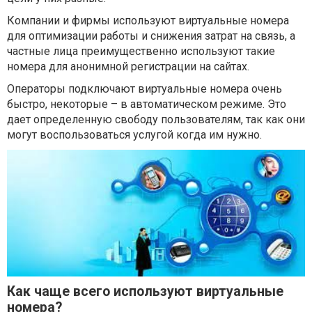
Компании и фирмы используют виртуальные номера
для оптимизации работы и снижения затрат на связь, а
частные лица преимущественно используют такие
номера для анонимной регистрации на сайтах.
Операторы подключают виртуальные номера очень
быстро, некоторые – в автоматическом режиме. Это
дает определенную свободу пользователям, так как они
могут воспользоваться услугой когда им нужно.
Как чаще всего используют виртуальные
номера?