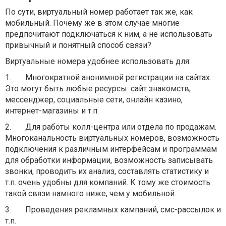
По сути, виртуальный номер работает так же, как
мобильный. Почему же в этом случае многие
предпочитают подключаться к ним, а не использовать
привычный и понятный способ связи?
Виртуальные номера удобнее использовать для:
1.
Многократной анонимной регистрации на сайтах.
Это могут быть любые ресурсы: сайт знакомств,
мессенджер, социальные сети, онлайн казино,
интернет-магазины и т.п.
2.
Для работы колл-центра или отдела по продажам.
Многоканальность виртуальных номеров, возможность
подключения к различным интерфейсам и программам
для обработки информации, возможность записывать
звонки, проводить их анализ, составлять статистику и
т.п. очень удобны для компаний. К тому же стоимость
такой связи намного ниже, чем у мобильной.
3.
Проведения рекламных кампаний, смс-рассылок и
т.п.