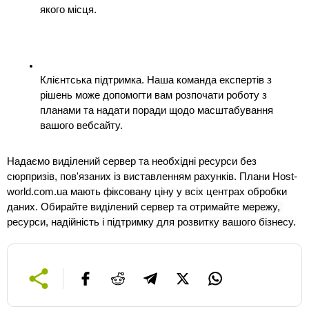
якого місця.
Клієнтська підтримка. Наша команда експертів з 
рішень може допомогти вам розпочати роботу з 
планами та надати поради щодо масштабування 
вашого вебсайту.
Надаємо виділений сервер та необхідні ресурси без 
сюрпризів, пов'язаних із виставленням рахунків. Плани Host-
world.com.ua мають фіксовану ціну у всіх центрах обробки 
даних. Обирайте виділений сервер та отримайте 
мережу, 
ресурси, надійність і підтримку для розвитку вашого бізнесу.