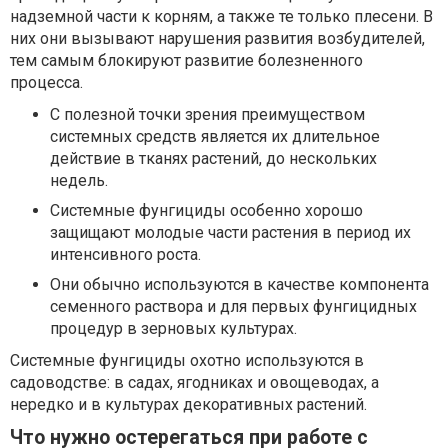
надземной части к корням, а также те только плесени. В
них они вызывают нарушения развития возбудителей,
тем самым блокируют развитие болезненного
процесса.
С полезной точки зрения преимуществом
системных средств является их длительное
действие в тканях растений, до нескольких
недель.
Системные фунгициды особенно хорошо
защищают молодые части растения в период их
интенсивного роста.
Они обычно используются в качестве компонента
семенного раствора и для первых фунгицидных
процедур в зерновых культурах.
Системные фунгициды охотно используются в
садоводстве: в садах, ягодниках и овощеводах, а
нередко и в культурах декоративных растений.
Что нужно остерегаться при работе с