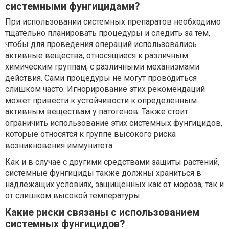
системными фунгицидами?
При использовании системных препаратов необходимо
тщательно планировать процедуры и следить за тем,
чтобы для проведения операций использовались
активные вещества, относящиеся к различным
химическим группам, с различными механизмами
действия. Сами процедуры не могут проводиться
слишком часто. Игнорирование этих рекомендаций
может привести к устойчивости к определенным
активным веществам у патогенов. Также стоит
ограничить использование этих системных фунгицидов,
которые относятся к группе высокого риска
возникновения иммунитета.
Как и в случае с другими средствами защиты растений,
системные фунгициды также должны храниться в
надлежащих условиях, защищенных как от мороза, так и
от слишком высокой температуры.
Какие риски связаны с использованием
системных фунгицидов?