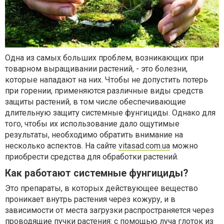
Одна из самых больших проблем, возникающих при
товарном выращивании растений, - это болезни,
которые нападают на них. Чтобы не допустить потерь
при горении, применяются различные виды средств
защиты растений, в том числе обеспечивающие
длительную защиту системные фунгициды. Однако для
того, чтобы их использование дало ощутимые
результаты, необходимо обратить внимание на
несколько аспектов. На сайте
vitasad.com.ua
можно
приобрести средства для обработки растений.
Как работают системные фунгициды?
Это препараты, в которых действующее вещество
проникает внутрь растения через кожуру, и в
зависимости от места загрузки распространяется через
проводящие пучки растения: с помощью луча глоток из