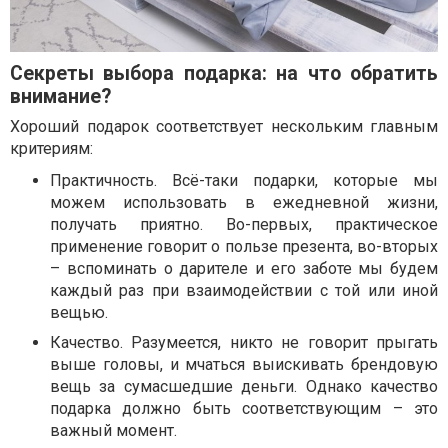
Секреты выбора подарка: на что обратить
внимание?
Хороший подарок соответствует нескольким главным
критериям:
Практичность. Всё-таки подарки, которые мы
можем использовать в ежедневной жизни,
получать приятно. Во-первых, практическое
применение говорит о пользе презента, во-вторых
– вспоминать о дарителе и его заботе мы будем
каждый раз при взаимодействии с той или иной
вещью.
Качество. Разумеется, никто не говорит прыгать
выше головы, и мчаться выискивать брендовую
вещь за сумасшедшие деньги. Однако качество
подарка должно быть соответствующим – это
важный момент.