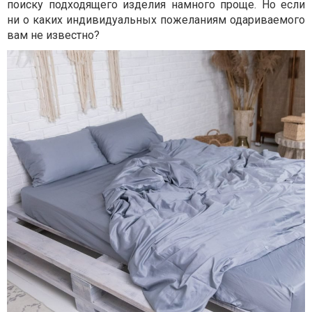
поиску подходящего изделия намного проще. Но если
ни о каких индивидуальных пожеланиям одариваемого
вам не известно?