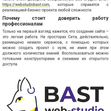
https://webstudiobast.com
, которые справятся с
реализацией бизнес-проекта любой сложности.
Почему стоит доверить работу
профессионалам
Только на первый взгляд кажется, что создание сайта –
это легкая работа. На просторах Сети, действительно,
размещено немало сервисов, с помощью которых
можно создать проект с нуля, не имея при этом
должного количества знаний. Воспользоваться можно
готовыми конструкторами и схемами из открытого
доступа.