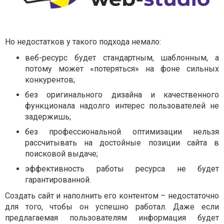
Но недостатков у такого подхода немало:
веб-ресурс будет стандартным, шаблонным, а
потому может «потеряться» на фоне сильных
конкурентов;
без оригинального дизайна и качественного
функционала надолго интерес пользователей не
задержишь;
без профессиональной оптимизации нельзя
рассчитывать на достойные позиции сайта в
поисковой выдаче;
эффективность работы ресурса не будет
гарантированной.
Создать сайт и наполнить его контентом – недостаточно
для того, чтобы он успешно работал. Даже если
предлагаемая пользователям информация будет