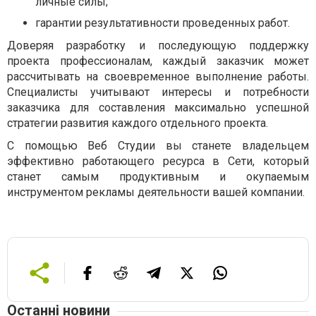
личные силы;
гарантии результативности проведенных работ.
Доверяя разработку и последующую поддержку
проекта профессионалам, каждый заказчик может
рассчитывать на своевременное выполнение работы.
Специалисты учитывают интересы и потребности
заказчика для составления максимально успешной
стратегии развития каждого отдельного проекта.
С помощью Веб Студии вы станете владельцем
эффективно работающего ресурса в Сети, который
станет самым продуктивным и окупаемым
инструментом рекламы деятельности вашей компании.
Останні новини