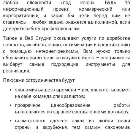
любой сложности «под ключ». Будь то
информационный проект, коммерческий или
корпоративный, и какие бы цели перед ним не
ставились – любая задача окажется выполнимой, если
доверить работу профессионалам.
Также в Веб Студии оказывают услуги по доработке
проектов, их обновлению, оптимизации и продвижению
с помощью интернет-рекламы. Вам нужно только
обозначить свою цель и озвучить идею – специалисты
выберут самые подходящие инструменты для
реализации.
Плюсами сотрудничества будут:
экономия вашего времени – все хлопоты возьмет
на себя команда специалистов;
прозрачное ценообразование – работы
выполняются по заранее составленному договору;
возможность сделать заказ из любой точки
страны и зарубежья, тем самым сэкономив