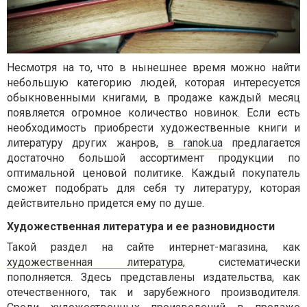
Несмотря на то, что в нынешнее время можно найти
небольшую категорию людей, которая интересуется
обыкновенными книгами, в продаже каждый месяц
появляется огромное количество новинок. Если есть
необходимость приобрести художественные книги и
литературу других жанров,
в ranok.ua
предлагается
достаточно большой ассортимент продукции по
оптимальной ценовой политике. Каждый покупатель
сможет подобрать для себя ту литературу, которая
действительно придется ему по душе.
Художественная литература и ее разновидности
Такой раздел на сайте интернет-магазина, как
художественная литература
, систематически
пополняется. Здесь представлены издательства, как
отечественного, так и зарубежного производителя.