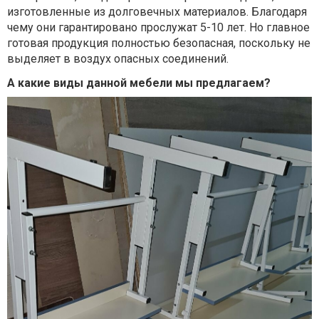
изготовленные из долговечных материалов. Благодаря
чему они гарантировано прослужат 5-10 лет. Но главное
готовая продукция полностью безопасная, поскольку не
выделяет в воздух опасных соединений.
А какие виды данной мебели мы предлагаем?