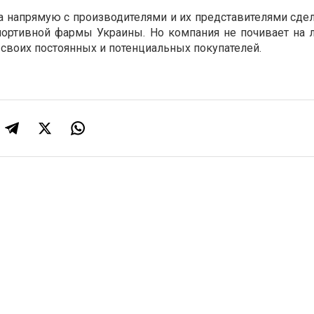
а напрямую с производителями и их представителями сдел
ортивной фармы Украины. Но компания не почивает на л
я своих постоянных и потенциальных покупателей.