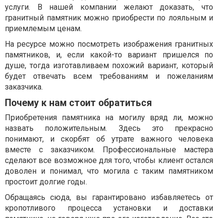
услуги. В нашей компании желают доказать, что
гранитный памятник можно приобрести по лояльным и
приемлемым ценам.
На ресурсе можно посмотреть изображения гранитных
памятников, и, если какой-то вариант пришелся по
душе, тогда изготавливаем похожий вариант, который
будет отвечать всем требованиям и пожеланиям
заказчика.
Почему к нам стоит обратиться
Приобретения памятника на могилу вряд ли, можно
назвать положительным. Здесь это прекрасно
понимают, и скорбят об утрате важного человека
вместе с заказчиком. Профессиональные мастера
сделают все возможное для того, чтобы клиент остался
доволен и понимал, что могила с таким памятником
простоит долгие годы.
Обращаясь сюда, вы гарантировано избавляетесь от
кропотливого процесса установки и доставки