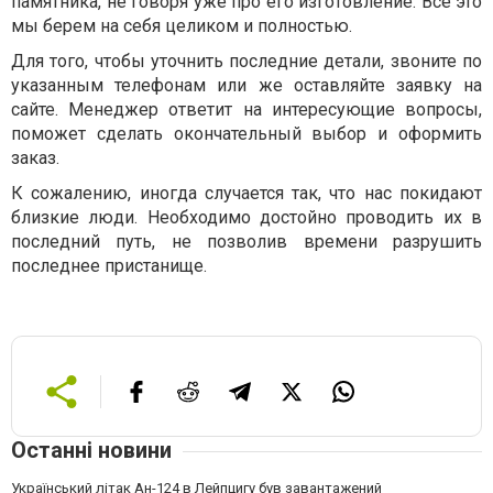
памятника, не говоря уже про его изготовление. Все это
мы берем на себя целиком и полностью.
Для того, чтобы уточнить последние детали, звоните по
указанным телефонам или же оставляйте заявку на
сайте. Менеджер ответит на интересующие вопросы,
поможет сделать окончательный выбор и оформить
заказ.
К сожалению, иногда случается так, что нас покидают
близкие люди. Необходимо достойно проводить их в
последний путь, не позволив времени разрушить
последнее пристанище.
Останні новини
Український літак Ан-124 в Лейпцигу був завантажений