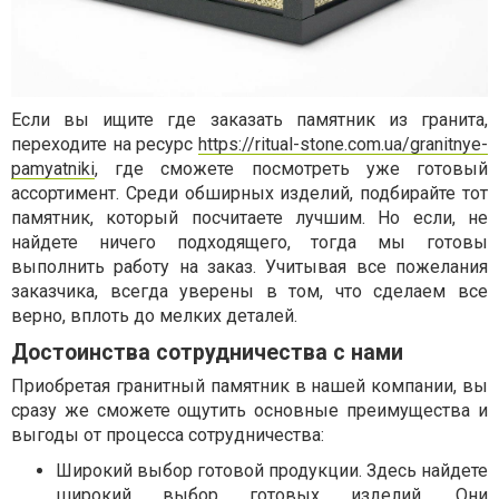
Если вы ищите где заказать памятник из гранита,
переходите на ресурс
https://ritual-stone.com.ua/granitnye-
pamyatniki
, где сможете посмотреть уже готовый
ассортимент. Среди обширных изделий, подбирайте тот
памятник, который посчитаете лучшим. Но если, не
найдете ничего подходящего, тогда мы готовы
выполнить работу на заказ. Учитывая все пожелания
заказчика, всегда уверены в том, что сделаем все
верно, вплоть до мелких деталей.
Достоинства сотрудничества с нами
Приобретая гранитный памятник в нашей компании, вы
сразу же сможете ощутить основные преимущества и
выгоды от процесса сотрудничества:
Широкий выбор готовой продукции. Здесь найдете
широкий выбор готовых изделий. Они