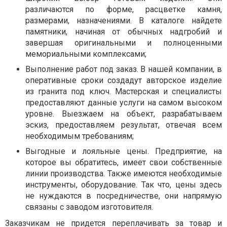
различаются по форме, расцветке камня,
размерами, назначениями. В каталоге найдете
памятники, начиная от обычных надгробий и
завершая оригинальными и полноценными
мемориальными комплексами;
Выполнение работ под заказ. В нашей компании, в
оперативные сроки создадут авторское изделие
из гранита под ключ. Мастерская и специалисты
предоставляют данные услуги на самом высоком
уровне. Выезжаем на объект, разрабатываем
эскиз, предоставляем результат, отвечая всем
необходимым требованиям;
Выгодные и лояльные цены. Предприятие, на
которое вы обратитесь, имеет свои собственные
линии производства. Также имеются необходимые
инструменты, оборудование. Так что, цены здесь
не нуждаются в посредничестве, они напрямую
связаны с заводом изготовителя.
Заказчикам не придется переплачивать за товар и