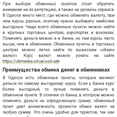
При выборе обменных пунктов стоит обратить
внимание на их репутацию, а также на уровень сервиса.
В Одессе много мест, где можно обменять валюту, при
чем курсы разные, поэтому нужно выбирать наиболее
выгодные. Чаще всего обменные пункты можно найти
в крупных торговых центрах, аэропортах и вокзалах.
Поменять деньги можно и в банке, но там курсы часто
выше, чем в обменнике. Обменные пункты в торговых
центрах можно легко найти по вывескам «обмен
валют». Курс валют можно узнать на сайте
https://obmenka.od.ua/usd-uah
.
Преимущества обмена денег в обменниках
В Одессе есть обменные пункты, которые меняют
деньги по самому выгодному курсу. Если у банка курс
более выгодный, то лучше поменять деньги в
обменном пункте. В отличии от банка, в котором можно
поменять деньги на определенную сумму, обменный
пункт дает возможность провести обмен валют на
любую сумму. Это очень удобно для туристов, так как