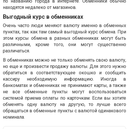
по названию города в интернете. Обменники обычно
находятся недалеко от магазинов.
Выгодный курс в обменниках
Очень часто люди меняют валюту именно в обменных
пунктах, так как там самый выгодный курс обмена. При
этом курсы обмена в разных обменниках могут быть
различными, кроме того, они могут существенно
различаться.
В обменниках можно не только обменять свою валюту,
но еще и произвести продажу валюты. Для этого нужно
обратиться в соответствующее окошко и сообщить
кассиру необходимую информацию. Иногда в
банкоматах и обменниках не принимают карты, а также
не все обменные пункты могут воспользоваться
системой приема оплаты по карточкам. Если вы хотите
обменять одну валюту на другую, то лучше всего
обращаться в обменные пункты с валютой одинакового
номинала.