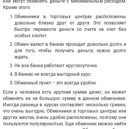
они могут обменять деньги с минимальным расходом.
Кроме этого:
Обменники в торговых центрах расположены
довольно близко друг от друга. Это позволяет
быстро перевести деньги со счета на счет без
особых хлопот.
Обмен валют в банках проходит довольно долго и
для того, чтобы получить деньги, нужно долго
ждать.
Не все банки работают круглосуточно.
В банках не всегда выгодный курс.
Обменный пункт – это всегда удобно.
Если у человека есть крупная сумма денег, он может
обменять ее на большую сумму в данном обменнике.
Иногда разница в курсах составляет несколько гривен,
что очень выгодно. Обменники в торговых центрах или
других местах, очень удобно расположены, поэтому они
пользуются популярностью. Еще обменник можно найти