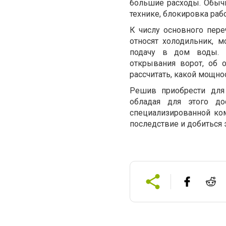
большие расходы. Обыч
технике, блокировка раб
К числу основного пере
относят холодильник, 
подачу в дом воды. С
открывания ворот, об 
рассчитать, какой мощно
Решив приобрести для
обладая для этого до
специализированной ко
последствие и добиться