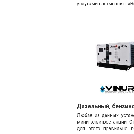
услугами в компанию «В
Дизельный, бензино
Любая из данных устан
мини-электростанции. С
для этого правильно п