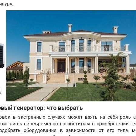
инур».
вый генератор: что выбрать
овок в экстренных случаях может взять на себя роль 
тоит лишь своевременно позаботиться о приобретении ген
одобрать оборудование в зависимости от его типа, 