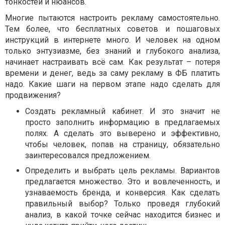
тонкостей и нюансов.
Многие пытаются настроить рекламу самостоятельно.
Тем более, что бесплатных советов и пошаговых
инструкций в интернете много. И человек на одном
только энтузиазме, без знаний и глубокого анализа,
начинает настраивать всё сам. Как результат – потеря
времени и денег, ведь за саму рекламу в ФБ платить
надо. Какие шаги на первом этапе надо сделать для
продвижения?
Создать рекламный кабинет. И это значит не
просто заполнить информацию в предлагаемых
полях. А сделать это выверено и эффективно,
чтобы человек, попав на страницу, обязательно
заинтересовался предложением.
Определить и выбрать цель рекламы. Вариантов
предлагается множество. Это и вовлеченность, и
узнаваемость бренда, и конверсия. Как сделать
правильный выбор? Только проведя глубокий
анализ, в какой точке сейчас находится бизнес и