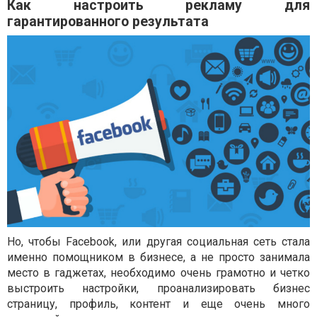
Как настроить рекламу для
гарантированного результата
Но, чтобы Facebook, или другая социальная сеть стала
именно помощником в бизнесе, а не просто занимала
место в гаджетах, необходимо очень грамотно и четко
выстроить настройки, проанализировать бизнес
страницу, профиль, контент и еще очень много