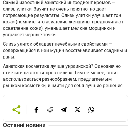
Самый известный азиатский ингредиент кремов —
слизь улитки. Звучит не очень приятно, но дает
потрясающие результаты. Слизь улитки улучшает тон
кожи (помните, что азиатские женщины предпочитают
осветление кожи), уменьшает мелкие морщинки и
устраняет черные точки.
Слизь улиток обладает лечебными свойствами —
содержащийся в ней муцин восстанавливает ссадины и
раны.
Азиатская косметика лучше украинской? Однозначно
ответить на этот вопрос нельзя. Тем не менее, стоит
воспользоваться разнообразием, предлагаемым
рынком косметики, и найти для себя лучшие решения.
Останні новини