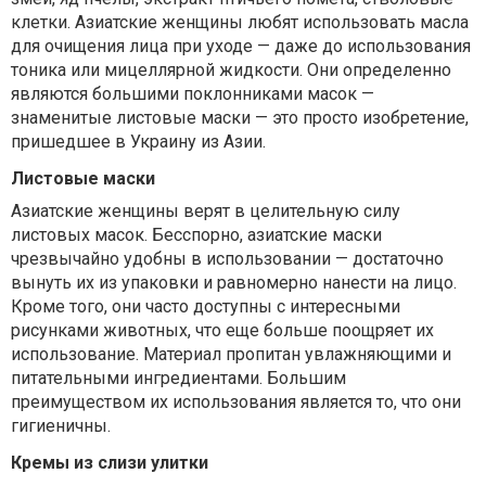
клетки. Азиатские женщины любят использовать масла
для очищения лица при уходе — даже до использования
тоника или мицеллярной жидкости. Они определенно
являются большими поклонниками масок —
знаменитые листовые маски — это просто изобретение,
пришедшее в Украину из Азии.
Листовые маски
Азиатские женщины верят в целительную силу
листовых масок. Бесспорно, азиатские маски
чрезвычайно удобны в использовании — достаточно
вынуть их из упаковки и равномерно нанести на лицо.
Кроме того, они часто доступны с интересными
рисунками животных, что еще больше поощряет их
использование. Материал пропитан увлажняющими и
питательными ингредиентами. Большим
преимуществом их использования является то, что они
гигиеничны.
Кремы из слизи улитки